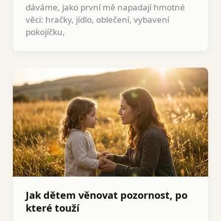
dáváme, jako první mě napadají hmotné
věci: hračky, jídlo, oblečení, vybavení
pokojíčku,
Jak dětem věnovat pozornost, po
které touží